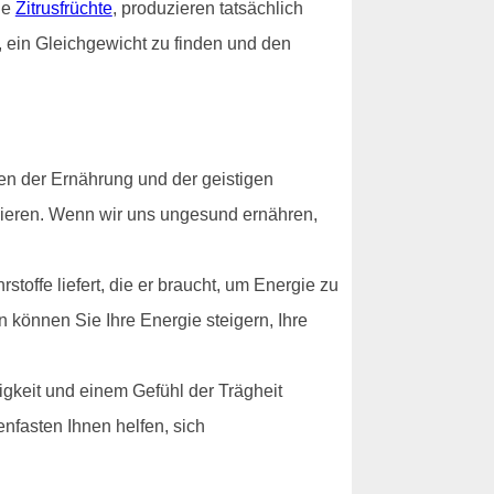
ie
Zitrusfrüchte
, produzieren tatsächlich
, ein Gleichgewicht zu finden und den
en der Ernährung und der geistigen
ionieren. Wenn wir uns ungesund ernähren,
toffe liefert, die er braucht, um Energie zu
n können Sie Ihre Energie steigern, Ihre
gkeit und einem Gefühl der Trägheit
nfasten Ihnen helfen, sich