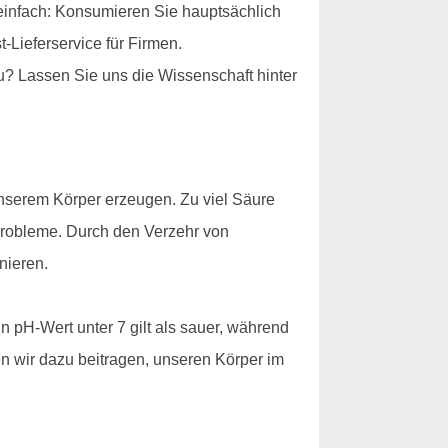
einfach: Konsumieren Sie hauptsächlich
Lieferservice für Firmen.
u? Lassen Sie uns die Wissenschaft hinter
 unserem Körper erzeugen. Zu viel Säure
robleme. Durch den Verzehr von
nieren.
n pH-Wert unter 7 gilt als sauer, während
en wir dazu beitragen, unseren Körper im