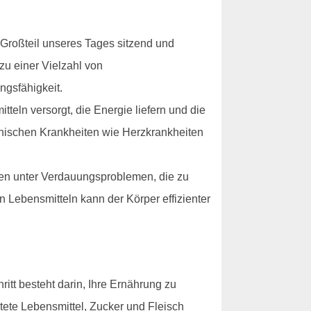
 Großteil unseres Tages sitzend und
u einer Vielzahl von
ngsfähigkeit.
eln versorgt, die Energie liefern und die
ronischen Krankheiten wie Herzkrankheiten
en unter Verdauungsproblemen, die zu
Lebensmitteln kann der Körper effizienter
itt besteht darin, Ihre Ernährung zu
tete Lebensmittel, Zucker und Fleisch