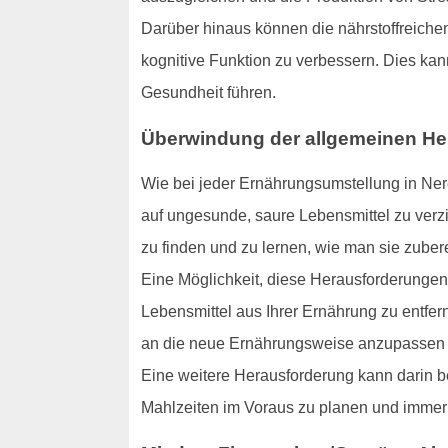
Darüber hinaus können die nährstoffreichen 
kognitive Funktion zu verbessern. Dies ka
Gesundheit führen.
Überwindung der allgemeinen H
Wie bei jeder Ernährungsumstellung in Ner
auf ungesunde, saure Lebensmittel zu verzi
zu finden und zu lernen, wie man sie zubere
Eine Möglichkeit, diese Herausforderungen
Lebensmittel aus Ihrer Ernährung zu entfern
an die neue Ernährungsweise anzupassen un
Eine weitere Herausforderung kann darin be
Mahlzeiten im Voraus zu planen und immer