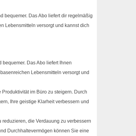
 bequemer. Das Abo liefert dir regelmäßig
en Lebensmitteln versorgt und kannst dich
 bequemer. Das Abo liefert Ihnen
t basenreichen Lebensmitteln versorgt und
Produktivität im Büro zu steigern. Durch
ern, Ihre geistige Klarheit verbessern und
u reduzieren, die Verdauung zu verbessern
g und Durchhaltevermögen können Sie eine