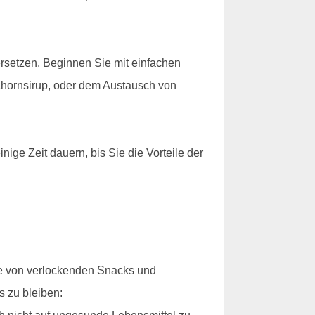
 ersetzen. Beginnen Sie mit einfachen
Ahornsirup, oder dem Austausch von
nige Zeit dauern, bis Sie die Vorteile der
ie von verlockenden Snacks und
s zu bleiben: