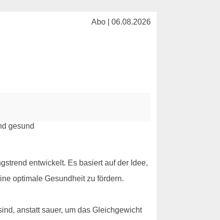
Abo | 06.08.2026
gstrend entwickelt. Es basiert auf der Idee,
ine optimale Gesundheit zu fördern.
sind, anstatt sauer, um das Gleichgewicht