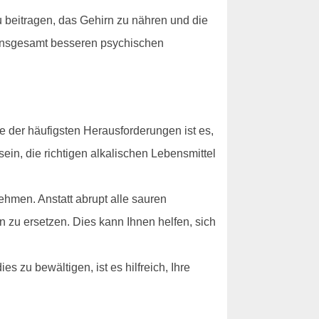
u beitragen, das Gehirn zu nähren und die
 insgesamt besseren psychischen
 der häufigsten Herausforderungen ist es,
ein, die richtigen alkalischen Lebensmittel
hmen. Anstatt abrupt alle sauren
n zu ersetzen. Dies kann Ihnen helfen, sich
 zu bewältigen, ist es hilfreich, Ihre